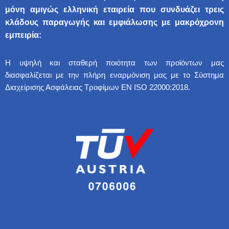
μόνη αμιγώς ελληνική εταιρεία που συνδυάζει τρεις
κλάδους παραγωγής και εμφιάλωσης με μακρόχρονη
εμπειρία:
Η υψηλή και σταθερή ποιότητα των προϊόντων μας
διασφαλίζεται με την πλήρη εναρμόνιση μας με το Σύστημα
Διαχείρισης Ασφάλειας Τροφίμων EN ISO 22000:2018.