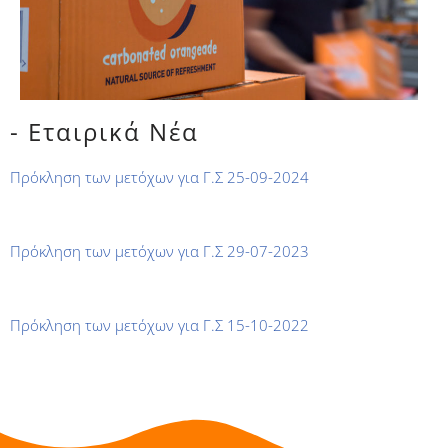
- Εταιρικά Νέα
Πρόκληση των μετόχων για Γ.Σ 25-09-2024
Πρόκληση των μετόχων για Γ.Σ 29-07-2023
Πρόκληση των μετόχων για Γ.Σ 15-10-2022