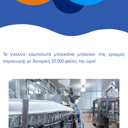
Τα γυάλινα καμπυλωτά μπουκάλια μπαίνουν στις γραμμές
παραγωγής με δυναμική 20.000 φιάλες την ώρα!