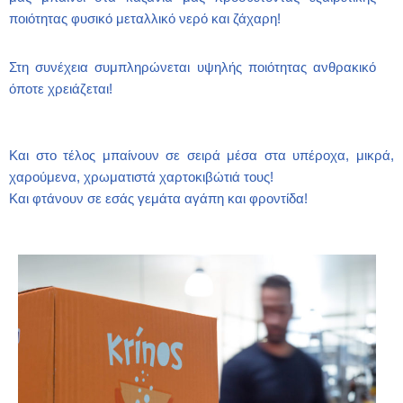
ποιότητας φυσικό μεταλλικό νερό και ζάχαρη!
Στη συνέχεια συμπληρώνεται υψηλής ποιότητας ανθρακικό
όποτε χρειάζεται!
Και στο τέλος μπαίνουν σε σειρά μέσα στα υπέροχα, μικρά,
χαρούμενα, χρωματιστά χαρτοκιβώτιά τους!
Και φτάνουν σε εσάς γεμάτα αγάπη και φροντίδα!