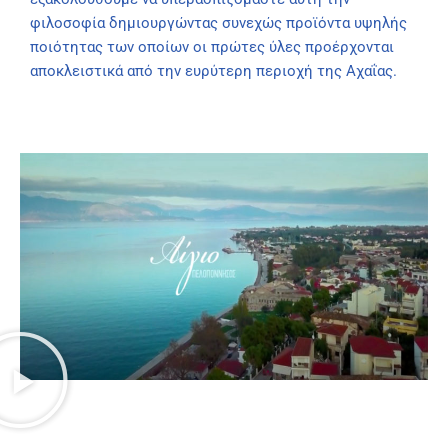
φιλοσοφία δημιουργώντας συνεχώς προϊόντα υψηλής
ποιότητας των οποίων οι πρώτες ύλες προέρχονται
αποκλειστικά από την ευρύτερη περιοχή της Αχαΐας.