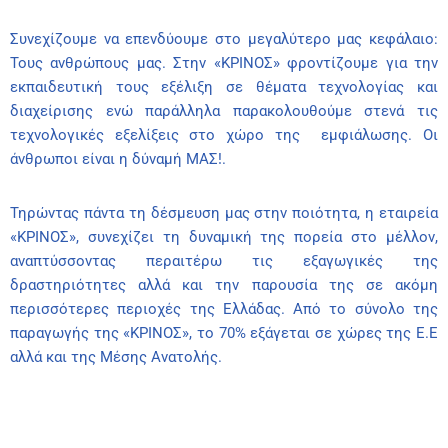
Συνεχίζουμε να επενδύουμε στο μεγαλύτερο μας κεφάλαιο:
Τους ανθρώπους μας. Στην «ΚΡΙΝΟΣ» φροντίζουμε για την
εκπαιδευτική τους εξέλιξη σε θέματα τεχνολογίας και
διαχείρισης ενώ παράλληλα παρακολουθούμε στενά τις
τεχνολογικές εξελίξεις στο χώρο της εμφιάλωσης. Οι
άνθρωποι είναι η δύναμή ΜΑΣ!.
Τηρώντας πάντα τη δέσμευση μας στην ποιότητα, η εταιρεία
«ΚΡΙΝΟΣ», συνεχίζει τη δυναμική της πορεία στο μέλλον,
αναπτύσσοντας περαιτέρω τις εξαγωγικές της
δραστηριότητες αλλά και την παρουσία της σε ακόμη
περισσότερες περιοχές της Ελλάδας. Από το σύνολο της
παραγωγής της «ΚΡΙΝΟΣ», το 70% εξάγεται σε χώρες της Ε.Ε
αλλά και της Μέσης Ανατολής.